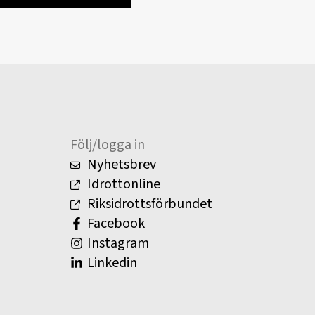
Följ/logga in
Nyhetsbrev
Idrottonline
Riksidrottsförbundet
Facebook
Instagram
Linkedin