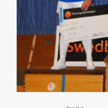
Resultat