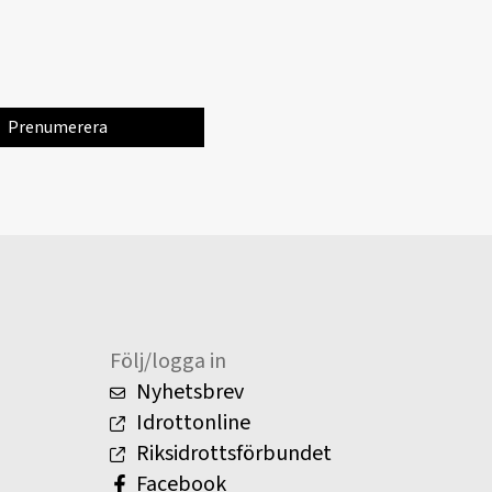
Följ/logga in
Nyhetsbrev
Idrottonline
Riksidrottsförbundet
Facebook