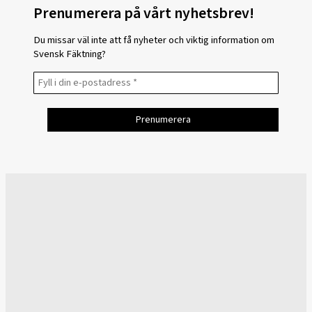
Prenumerera på vårt nyhetsbrev!
Du missar väl inte att få nyheter och viktig information om
Svensk Fäktning?