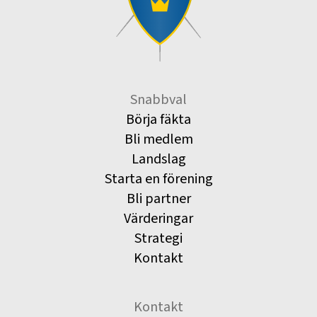
Snabbval
Börja fäkta
Bli medlem
Landslag
Starta en förening
Bli partner
Värderingar
Strategi
Kontakt
Kontakt