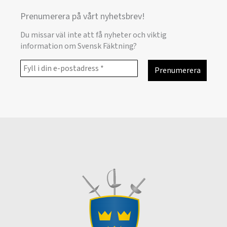
Prenumerera på vårt nyhetsbrev!
Du missar väl inte att få nyheter och viktig
information om Svensk Fäktning?