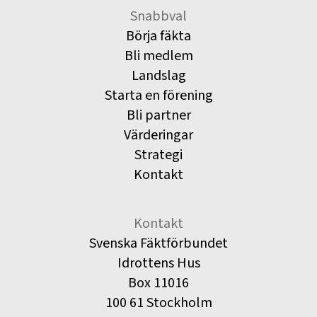
Snabbval
Börja fäkta
Bli medlem
Landslag
Starta en förening
Bli partner
Värderingar
Strategi
Kontakt
Kontakt
Svenska Fäktförbundet
Idrottens Hus
Box 11016
100 61 Stockholm