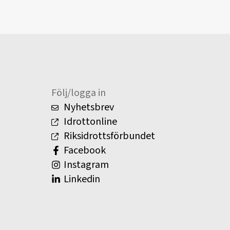
Följ/logga in
Nyhetsbrev
Idrottonline
Riksidrottsförbundet
Facebook
Instagram
Linkedin