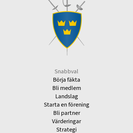
Snabbval
Börja fäkta
Bli medlem
Landslag
Starta en förening
Bli partner
Värderingar
Strategi