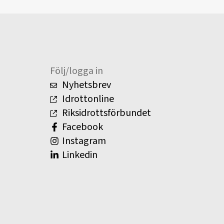
Följ/logga in
Nyhetsbrev
Idrottonline
Riksidrottsförbundet
Facebook
Instagram
Linkedin