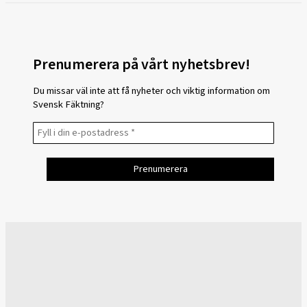
Prenumerera på vårt nyhetsbrev!
Du missar väl inte att få nyheter och viktig information om
Svensk Fäktning?