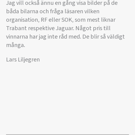
Jag vill också ännu en gång visa bilder på de
båda bilarna och fråga läsaren vilken
organisation, RF eller SOK, som mest liknar
Trabant respektive Jaguar. Något pris till
vinnarna har jag inte råd med. De blir så väldigt
många.
Lars Liljegren