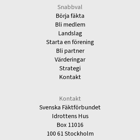
Snabbval
Börja fäkta
Bli medlem
Landslag
Starta en förening
Bli partner
Värderingar
Strategi
Kontakt
Kontakt
Svenska Fäktförbundet
Idrottens Hus
Box 11016
100 61 Stockholm