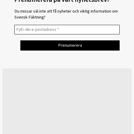
Du missar väl inte att få nyheter och viktig information om
Svensk Fäktning?