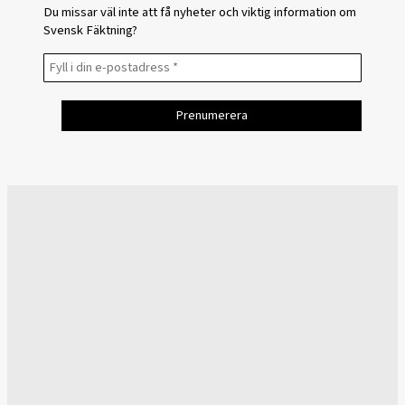
Du missar väl inte att få nyheter och viktig information om
Svensk Fäktning?