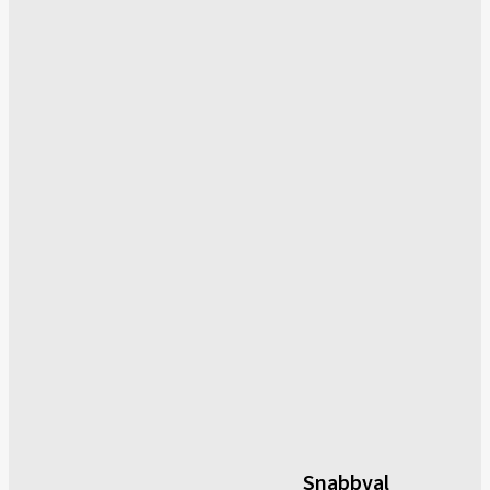
Snabbval