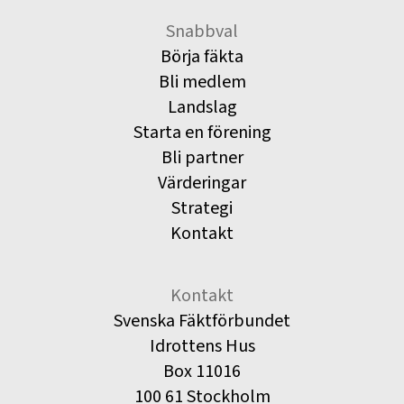
Snabbval
Börja fäkta
Bli medlem
Landslag
Starta en förening
Bli partner
Värderingar
Strategi
Kontakt
Kontakt
Svenska Fäktförbundet
Idrottens Hus
Box 11016
100 61 Stockholm