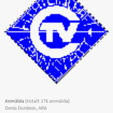
Anmälda
(totalt 176 anmälda)
Denis Dordevic, ARA