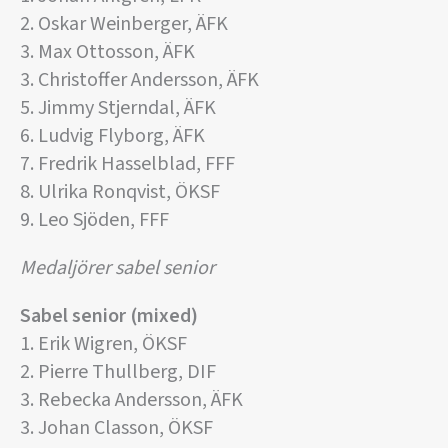
2. Oskar Weinberger, ÄFK
3. Max Ottosson, ÄFK
3. Christoffer Andersson, ÄFK
5. Jimmy Stjerndal, ÄFK
6. Ludvig Flyborg, ÄFK
7. Fredrik Hasselblad, FFF
8. Ulrika Ronqvist, ÖKSF
9. Leo Sjöden, FFF
Medaljörer sabel senior
Sabel senior (mixed)
1. Erik Wigren, ÖKSF
2. Pierre Thullberg, DIF
3. Rebecka Andersson, ÄFK
3. Johan Classon, ÖKSF