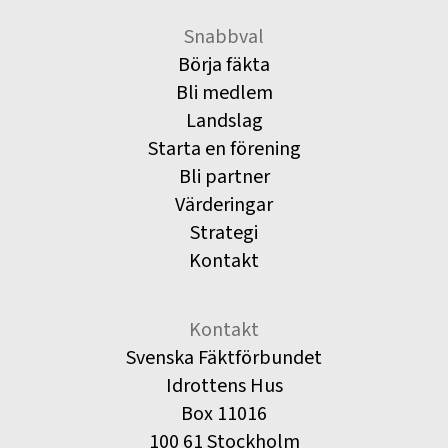
Snabbval
Börja fäkta
Bli medlem
Landslag
Starta en förening
Bli partner
Värderingar
Strategi
Kontakt
Kontakt
Svenska Fäktförbundet
Idrottens Hus
Box 11016
100 61 Stockholm