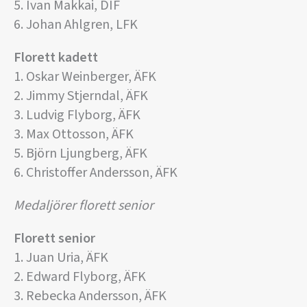
5. Ivan Makkai, DIF
6. Johan Ahlgren, LFK
Florett kadett
1. Oskar Weinberger, ÄFK
2. Jimmy Stjerndal, ÄFK
3. Ludvig Flyborg, ÄFK
3. Max Ottosson, ÄFK
5. Björn Ljungberg, ÄFK
6. Christoffer Andersson, ÄFK
Medaljörer florett senior
Florett senior
1. Juan Uria, ÄFK
2. Edward Flyborg, ÄFK
3. Rebecka Andersson, ÄFK