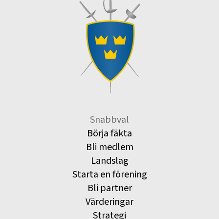
Snabbval
Börja fäkta
Bli medlem
Landslag
Starta en förening
Bli partner
Värderingar
Strategi