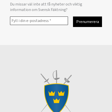
Du missar väl inte att få nyheter och viktig
information om Svensk Fäktning?