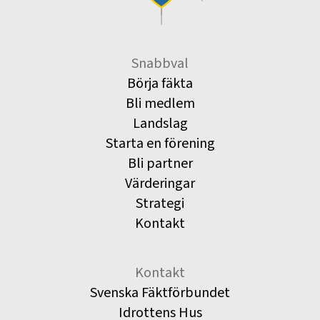
Snabbval
Börja fäkta
Bli medlem
Landslag
Starta en förening
Bli partner
Värderingar
Strategi
Kontakt
Kontakt
Svenska Fäktförbundet
Idrottens Hus