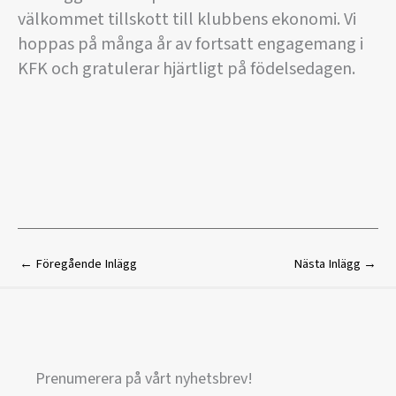
välkommet tillskott till klubbens ekonomi. Vi
hoppas på många år av fortsatt engagemang i
KFK och gratulerar hjärtligt på födelsedagen.
←
Föregående Inlägg
Nästa Inlägg
→
Prenumerera på vårt nyhetsbrev!