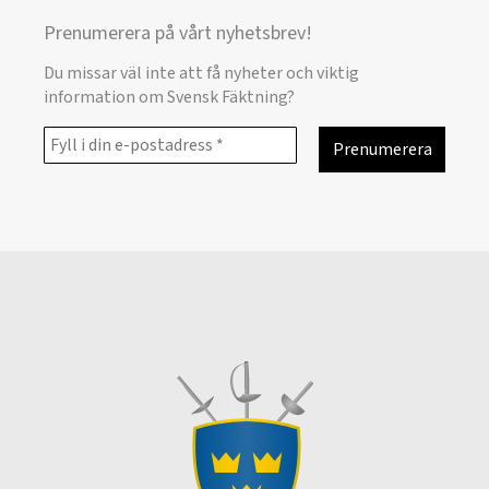
Prenumerera på vårt nyhetsbrev!
Du missar väl inte att få nyheter och viktig
information om Svensk Fäktning?