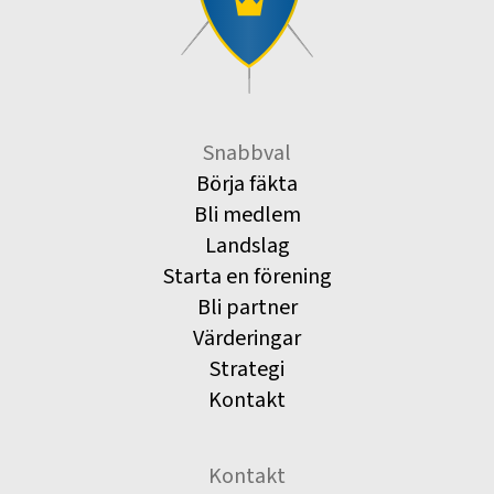
Snabbval
Börja fäkta
Bli medlem
Landslag
Starta en förening
Bli partner
Värderingar
Strategi
Kontakt
Kontakt