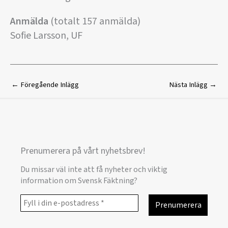
Anmälda
(totalt 157 anmälda)
Sofie Larsson, UF
←
Föregående Inlägg
Nästa Inlägg
→
Prenumerera på vårt nyhetsbrev!
Du missar väl inte att få nyheter och viktig
information om Svensk Fäktning?