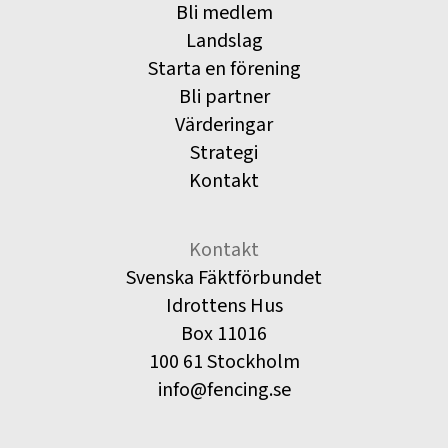
Bli medlem
Landslag
Starta en förening
Bli partner
Värderingar
Strategi
Kontakt
Kontakt
Svenska Fäktförbundet
Idrottens Hus
Box 11016
100 61 Stockholm
info@fencing.se