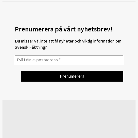
Prenumerera på vårt nyhetsbrev!
Du missar väl inte att få nyheter och viktig information om
Svensk Fäktning?