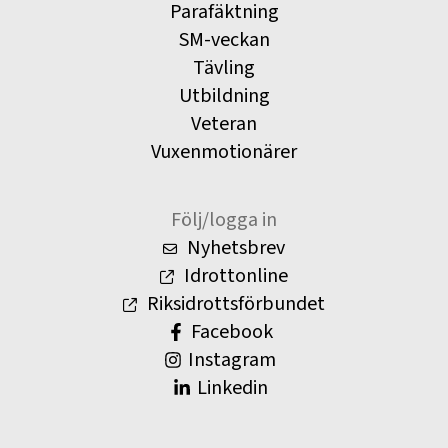
Parafäktning
SM-veckan
Tävling
Utbildning
Veteran
Vuxenmotionärer
Följ/logga in
Nyhetsbrev
Idrottonline
Riksidrottsförbundet
Facebook
Instagram
Linkedin