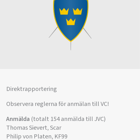
Direktrapportering
Observera reglerna för anmälan till VC!
Anmälda
(totalt 154 anmälda till JVC)
Thomas Sievert, Scar
Philip von Platen, KF99