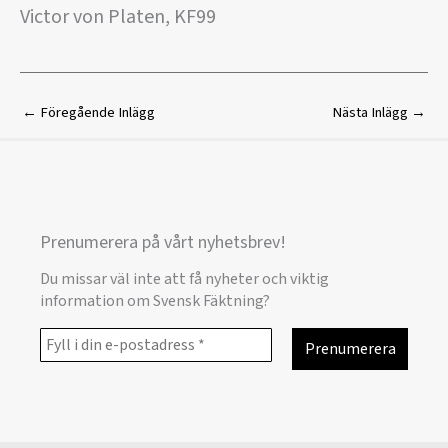
Victor von Platen, KF99
←
Föregående Inlägg
Nästa Inlägg
→
Prenumerera på vårt nyhetsbrev!
Du missar väl inte att få nyheter och viktig
information om Svensk Fäktning?