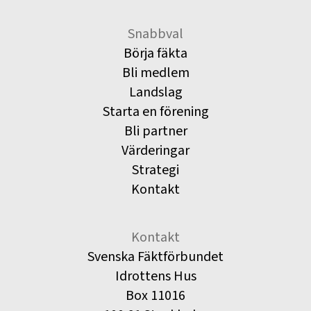
Snabbval
Börja fäkta
Bli medlem
Landslag
Starta en förening
Bli partner
Värderingar
Strategi
Kontakt
Kontakt
Svenska Fäktförbundet
Idrottens Hus
Box 11016