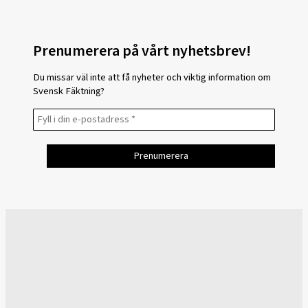
Prenumerera på vårt nyhetsbrev!
Du missar väl inte att få nyheter och viktig information om
Svensk Fäktning?