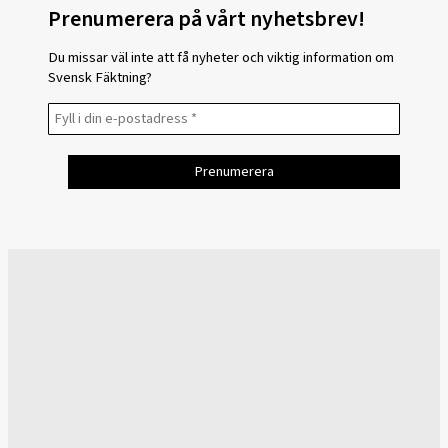
Prenumerera på vårt nyhetsbrev!
Du missar väl inte att få nyheter och viktig information om
Svensk Fäktning?