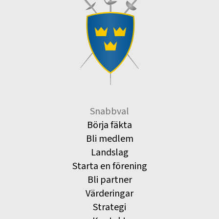
Snabbval
Börja fäkta
Bli medlem
Landslag
Starta en förening
Bli partner
Värderingar
Strategi