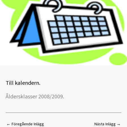
Till kalendern.
Åldersklasser 2008/2009.
←
Föregående Inlägg
Nästa Inlägg
→