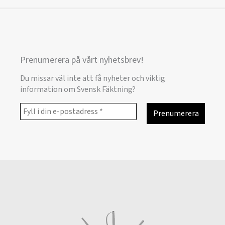
Prenumerera på vårt nyhetsbrev!
Du missar väl inte att få nyheter och viktig
information om Svensk Fäktning?