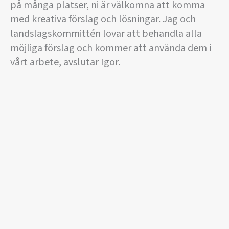
på många platser, ni är välkomna att komma
med kreativa förslag och lösningar. Jag och
landslagskommittén lovar att behandla alla
möjliga förslag och kommer att använda dem i
vårt arbete, avslutar Igor.