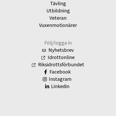
Tävling
Utbildning
Veteran
Vuxenmotionärer
Följ/logga in
Nyhetsbrev
Idrottonline
Riksidrottsförbundet
Facebook
Instagram
Linkedin