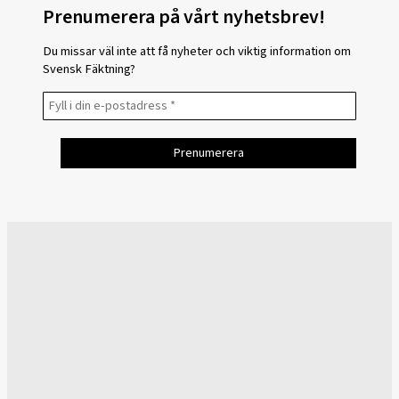
Prenumerera på vårt nyhetsbrev!
Du missar väl inte att få nyheter och viktig information om
Svensk Fäktning?