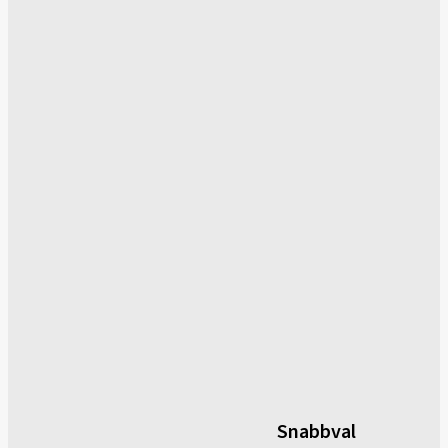
Snabbval