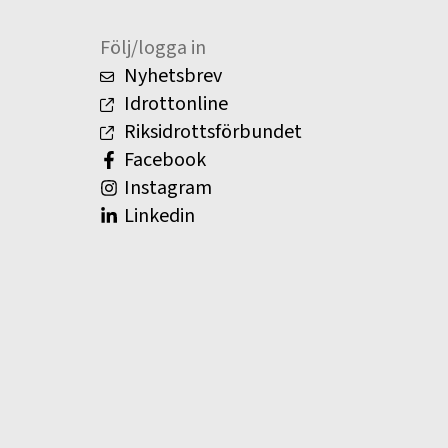
Följ/logga in
Nyhetsbrev
Idrottonline
Riksidrottsförbundet
Facebook
Instagram
Linkedin