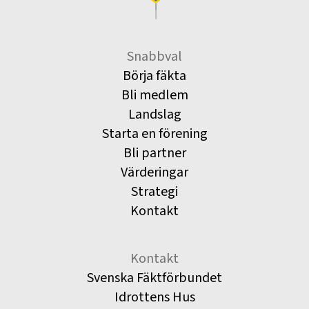
Snabbval
Börja fäkta
Bli medlem
Landslag
Starta en förening
Bli partner
Värderingar
Strategi
Kontakt
Kontakt
Svenska Fäktförbundet
Idrottens Hus