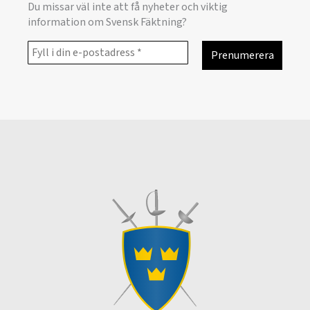
Du missar väl inte att få nyheter och viktig
information om Svensk Fäktning?