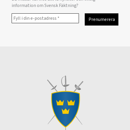
information om Svensk Fäktning?