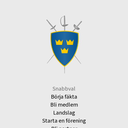
Snabbval
Börja fäkta
Bli medlem
Landslag
Starta en förening