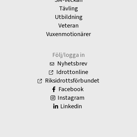
Tävling
Utbildning
Veteran
Vuxenmotionärer
Följ/logga in
Nyhetsbrev
Idrottonline
Riksidrottsförbundet
Facebook
Instagram
Linkedin