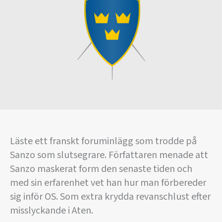
Läste ett franskt foruminlägg som trodde på
Sanzo som slutsegrare. Författaren menade att
Sanzo maskerat form den senaste tiden och
med sin erfarenhet vet han hur man förbereder
sig inför OS. Som extra krydda revanschlust efter
misslyckande i Aten.