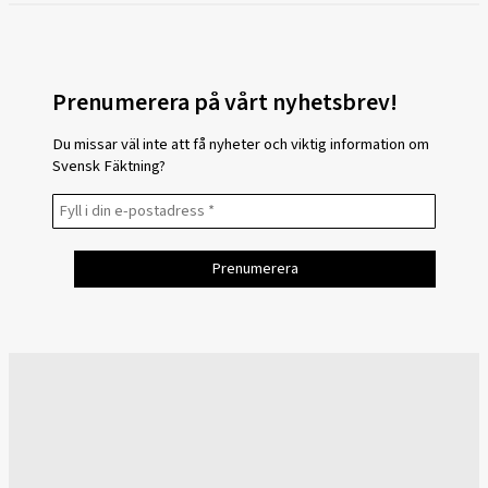
Prenumerera på vårt nyhetsbrev!
Du missar väl inte att få nyheter och viktig information om
Svensk Fäktning?