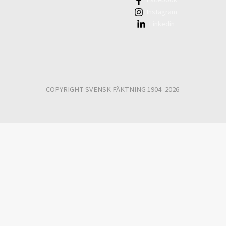
Instagram
Linkedin
COPYRIGHT SVENSK FÄKTNING 1904–2026