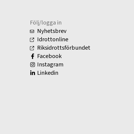
Följ/logga in
Nyhetsbrev
Idrottonline
Riksidrottsförbundet
Facebook
Instagram
Linkedin