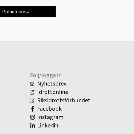
Följ/logga in
Nyhetsbrev
Idrottonline
Riksidrottsförbundet
Facebook
Instagram
Linkedin