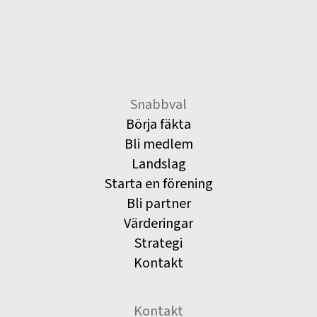
Snabbval
Börja fäkta
Bli medlem
Landslag
Starta en förening
Bli partner
Värderingar
Strategi
Kontakt
Kontakt