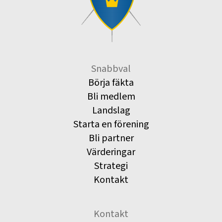
Snabbval
Börja fäkta
Bli medlem
Landslag
Starta en förening
Bli partner
Värderingar
Strategi
Kontakt
Kontakt