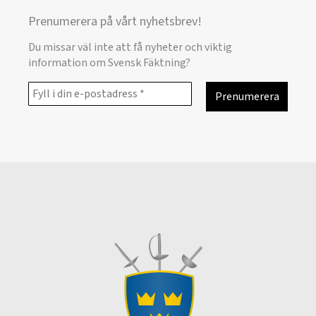
Prenumerera på vårt nyhetsbrev!
Du missar väl inte att få nyheter och viktig
information om Svensk Fäktning?