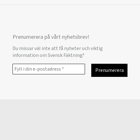
Prenumerera på vårt nyhetsbrev!
Du missar väl inte att få nyheter och viktig
information om Svensk Fäktning?