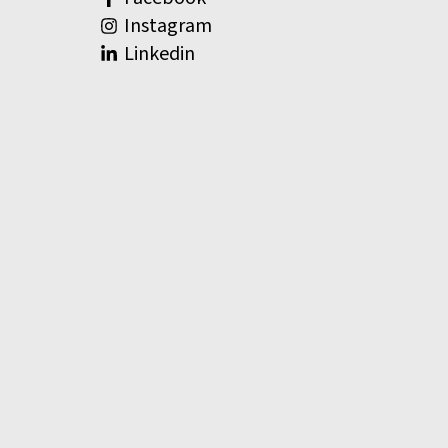
Instagram
Linkedin