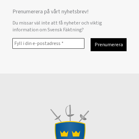
Prenumerera på vårt nyhetsbrev!
Du missar väl inte att få nyheter och viktig
information om Svensk Fäktning?