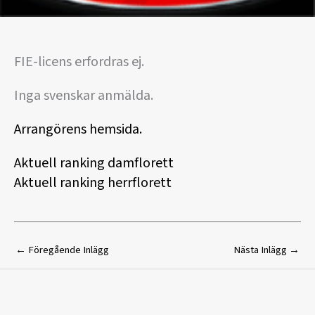
FIE-licens erfordras ej.
Inga svenskar anmälda.
Arrangörens hemsida.
Aktuell ranking damflorett
Aktuell ranking herrflorett
←
Föregående Inlägg
Nästa Inlägg
→