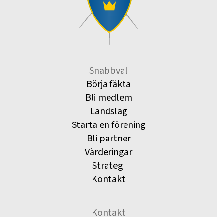
Snabbval
Börja fäkta
Bli medlem
Landslag
Starta en förening
Bli partner
Värderingar
Strategi
Kontakt
Kontakt