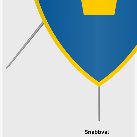
Snabbval