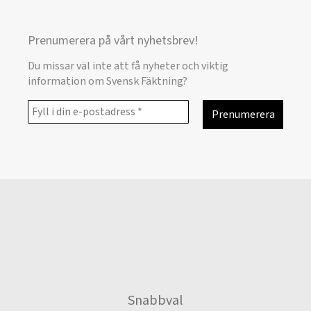
Prenumerera på vårt nyhetsbrev!
Du missar väl inte att få nyheter och viktig
information om Svensk Fäktning?
Snabbval