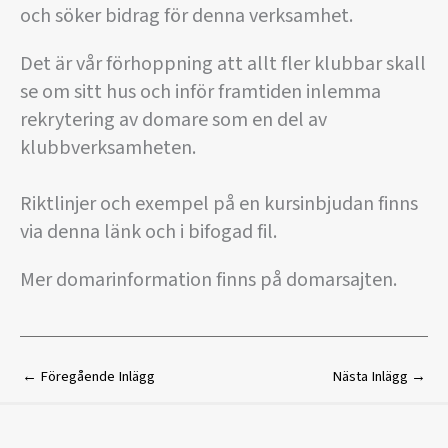
och söker bidrag för denna verksamhet.
Det är vår förhoppning att allt fler klubbar skall
se om sitt hus och inför framtiden inlemma
rekrytering av domare som en del av
klubbverksamheten.
Riktlinjer och exempel på en kursinbjudan finns
via denna länk och i bifogad fil.
Mer domarinformation finns på domarsajten.
←
Föregående Inlägg
Nästa Inlägg
→