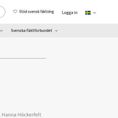
Stöd svensk fäktning
Logga in
Svenska Fäktförbundet
. Hanna Höckerfelt