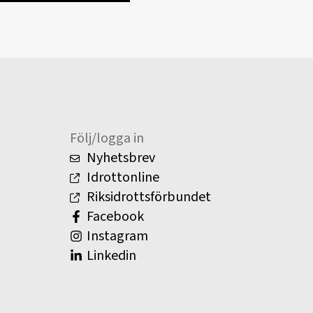
Följ/logga in
Nyhetsbrev
Idrottonline
Riksidrottsförbundet
Facebook
Instagram
Linkedin