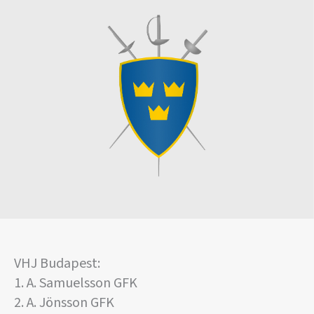
VHJ Budapest:
1. A. Samuelsson GFK
2. A. Jönsson GFK