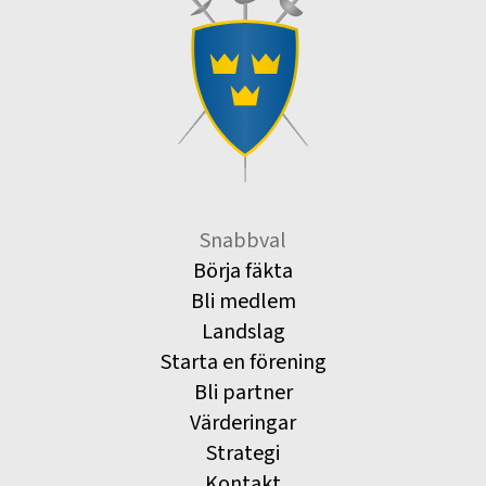
Snabbval
Börja fäkta
Bli medlem
Landslag
Starta en förening
Bli partner
Värderingar
Strategi
Kontakt