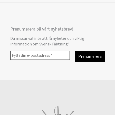
Prenumerera på vårt nyhetsbrev!
Du missar väl inte att få nyheter och viktig
information om Svensk Fäktning?