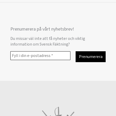
Prenumerera på vårt nyhetsbrev!
Du missar väl inte att få nyheter och viktig
information om Svensk Fäktning?