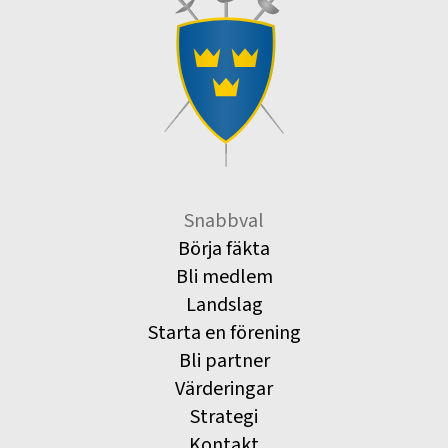
Snabbval
Börja fäkta
Bli medlem
Landslag
Starta en förening
Bli partner
Värderingar
Strategi
Kontakt