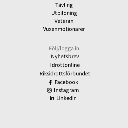
Tävling
Utbildning
Veteran
Vuxenmotionärer
Följ/logga in
Nyhetsbrev
Idrottonline
Riksidrottsförbundet
Facebook
Instagram
Linkedin