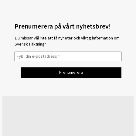
Prenumerera på vårt nyhetsbrev!
Du missar väl inte att få nyheter och viktig information om
Svensk Fäktning?