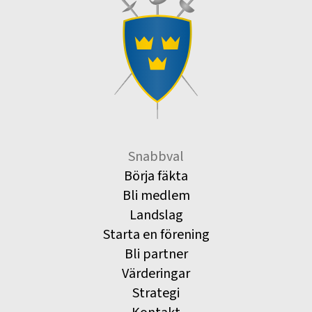
Snabbval
Börja fäkta
Bli medlem
Landslag
Starta en förening
Bli partner
Värderingar
Strategi