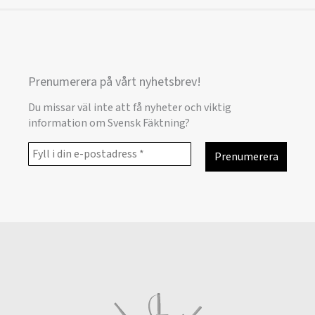
Prenumerera på vårt nyhetsbrev!
Du missar väl inte att få nyheter och viktig
information om Svensk Fäktning?