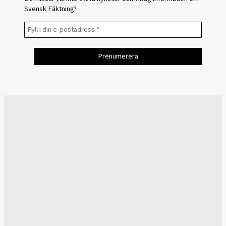
Svensk Fäktning?