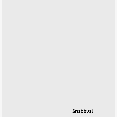
Snabbval